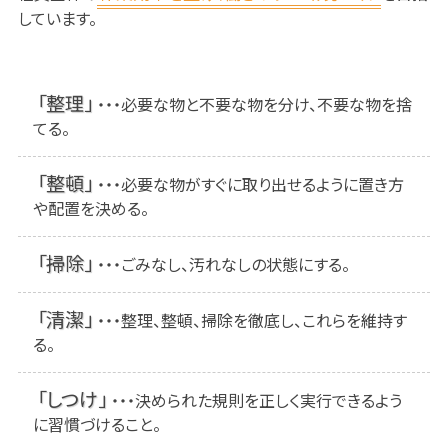
しています。
「整理」
・・・必要な物と不要な物を分け、不要な物を捨
てる。
「整頓」
・・・必要な物がすぐに取り出せるように置き方
や配置を決める。
「掃除」
・・・ごみなし、汚れなしの状態にする。
「清潔」
・・・整理、整頓、掃除を徹底し、これらを維持す
る。
「しつけ」
・・・決められた規則を正しく実行できるよう
に習慣づけること。