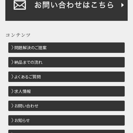
コンテンツ
問題解決のご提案
納品までの流れ
よくあるご質問
求人情報
お問い合わせ
お知らせ