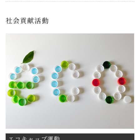
社会貢献活動
エコキャップ運動