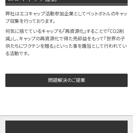
弊社はエコキャップ活動参加企業としてペットボトルのキャッ
プ収集を行っております。
何気に捨てているキャップも『再資源化』することで『CO2削
減』し、キャップの再資源化で得た売却益をもって『世界の子
供たちにワクチンを贈る』といった事を趣旨として行われてい
る活動です。
問題解決のご提案