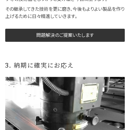
その継承してきた技術を更に磨き、今後もよりよい製品を作り
上げるために日々精進していきます。
問題解決のご提案いたします
3. 納期に確実にお応え