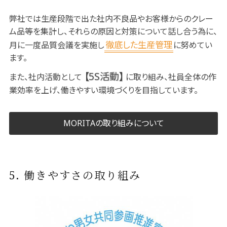
弊社では生産段階で出た社内不良品やお客様からのクレー
ム品等を集計し、それらの原因と対策について話し合う為に、
徹底した生産管理
月に一度品質会議を実施し
に努めてい
ます。
【5S活動】
また、社内活動として
に取り組み、社員全体の作
業効率を上げ、働きやすい環境づくりを目指しています。
MORITAの取り組みについて
5. 働きやすさの取り組み