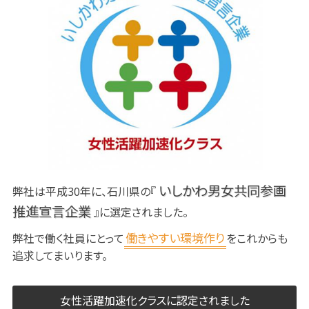
いしかわ男女共同参画
弊社は平成30年に、石川県の『
推進宣言企業
』に選定されました。
働きやすい環境作り
弊社で働く社員にとって
をこれからも
追求してまいります。
女性活躍加速化クラスに認定されました