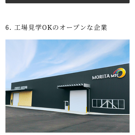
6. 工場見学OKのオープンな企業