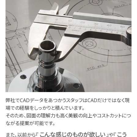
弊社でCADデータをあつかうスタッフはCADだけではなく現
場での経験をしっかりと積んでいます。
そのため、図面の理解力も高く美観の向上やコストカットにつ
ながる提案が可能です。
こんな感じのものが欲しい
こう
また、以前から『
』や『