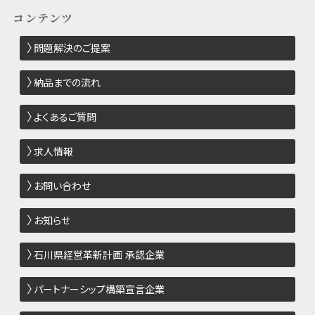
コンテンツ
問題解決のご提案
納品までの流れ
よくあるご質問
求人情報
お問い合わせ
お知らせ
石川県経営革新計画 承認企業
パートナーシップ構築宣言企業