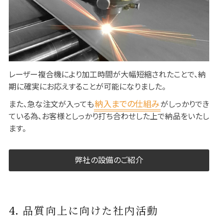
レーザー複合機により加工時間が大幅短縮されたことで、納
期に確実にお応えすることが可能になりました。
納入までの仕組み
また、急な注文が入っても
がしっかりでき
ている為、お客様としっかり打ち合わせした上で納品をいたし
ます。
弊社の設備のご紹介
4. 品質向上に向けた社内活動