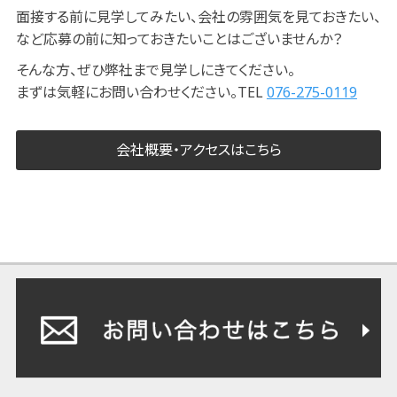
面接する前に見学してみたい、会社の雰囲気を見ておきたい、
など応募の前に知っておきたいことはございませんか？
そんな方、ぜひ弊社まで見学しにきてください。
まずは気軽にお問い合わせください。TEL
076-275-0119
会社概要・アクセスはこちら