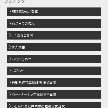
コンテンツ
問題解決のご提案
納品までの流れ
よくあるご質問
求人情報
お問い合わせ
お知らせ
石川県経営革新計画 承認企業
パートナーシップ構築宣言企業
いしかわ男女共同参画推進宣言企業