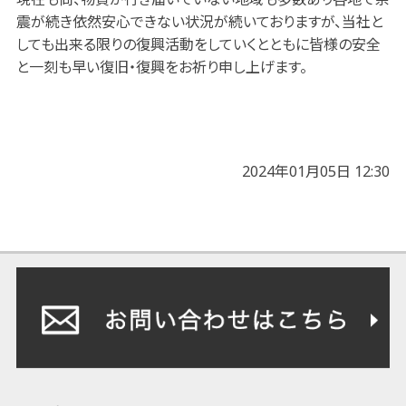
震が続き依然安心できない状況が続いておりますが、当社と
しても出来る限りの復興活動をしていくとともに皆様の安全
と一刻も早い復旧・復興をお祈り申し上げます。
2024年01月05日 12:30