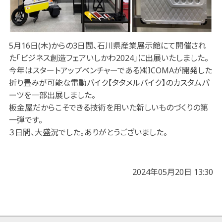
5月16日(木)からの3日間、石川県産業展示館にて開催され
た「ビジネス創造フェアいしかわ2024」に出展いたしました。
今年はスタートアップベンチャーである㈱ICOMAが開発した
折り畳みが可能な電動バイク【タタメルバイク】のカスタムパ
ーツを一部出展しました。
板金屋だからこそできる技術を用いた新しいものづくりの第
一弾です。
３日間、大盛況でした。ありがとうございました。
2024年05月20日 13:30