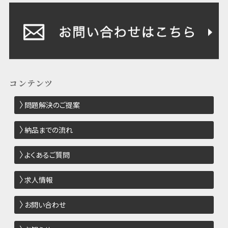
コンテンツ
問題解決のご提案
納品までの流れ
よくあるご質問
求人情報
お問い合わせ