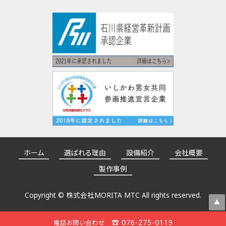
ホーム
選ばれる理由
設備紹介
会社概要
製作事例
Copyright ©
株式会社MORITA MTC
All rights reserved.
▲
☎ 076-275-0119
電話お問い合わせ