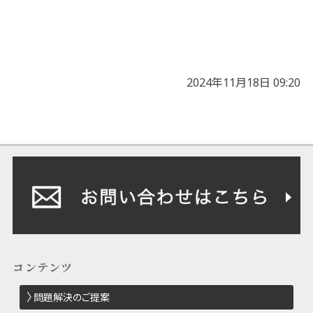
2024年11月18日 09:20
コンテンツ
問題解決のご提案