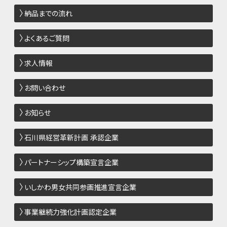
納品までの流れ
よくあるご質問
求人情報
お問い合わせ
お知らせ
石川県経営革新計画 承認企業
パートナーシップ構築宣言企業
いしかわ男女共同参画推進宣言企業
事業継続力強化計画認定企業