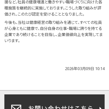
援など、社員の健康増進と働きやすい職場づくりに向けた各
種施策を継続的に実施しております。こうした取り組みが評
価され、このたび認定を受けることとなりました。
今後も、当社は健康経営の取り組みを通じて、すべての社員
が心身ともに健康で、自分自身の仕事・職場に誇りを持てる
企業であり続けることを目指し、企業価値向上を実現してま
いります。
2026年03月09日 10:14