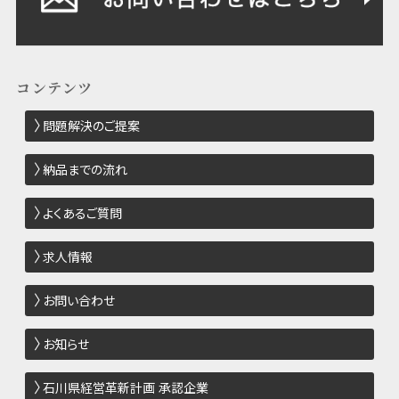
コンテンツ
問題解決のご提案
納品までの流れ
よくあるご質問
求人情報
お問い合わせ
お知らせ
石川県経営革新計画 承認企業