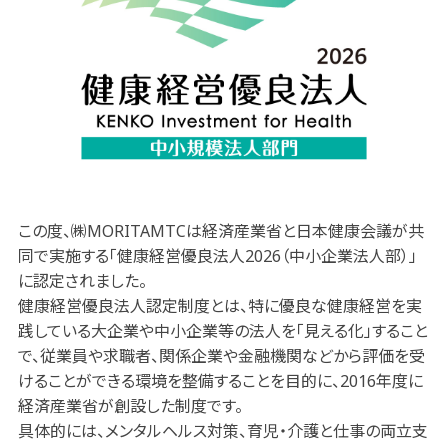
この度、㈱MORITAMTCは経済産業省と日本健康会議が共
同で実施する「健康経営優良法人2026（中小企業法人部）」
に認定されました。
健康経営優良法人認定制度とは、特に優良な健康経営を実
践している大企業や中小企業等の法人を「見える化」すること
で、従業員や求職者、関係企業や金融機関などから評価を受
けることができる環境を整備することを目的に、2016年度に
経済産業省が創設した制度です。
具体的には、メンタルヘルス対策、育児・介護と仕事の両立支