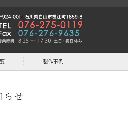
作なら石川県白山市の株式会社MORIT
要
製作事例
知らせ