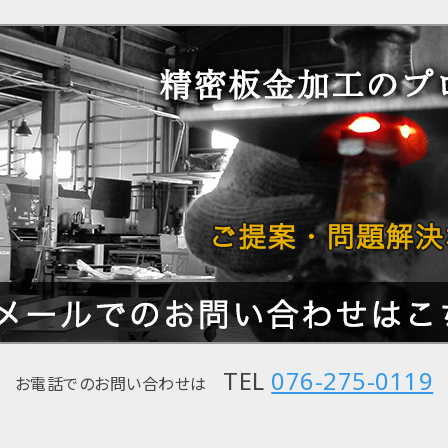
TEL
076-275-0119
お電話でのお問い合わせは