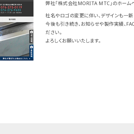
弊社「株式会社MORITA MTC」のホー
社名やロゴの変更に伴い、デザインも一新
今後も引き続き、お知らせや製作実績、FA
ださい。
よろしくお願いいたします。