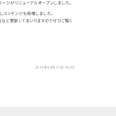
ムページがリニューアルオープンしました。
しコンテンツも倍増しました。
Qなど更新してまいりますのでぜひご覧く
2019年04月11日 00:00