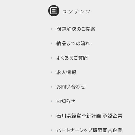
コンテンツ
問題解決のご提案
納品までの流れ
よくあるご質問
求人情報
お問い合わせ
お知らせ
石川県経営革新計画 承認企業
パートナーシップ構築宣言企業