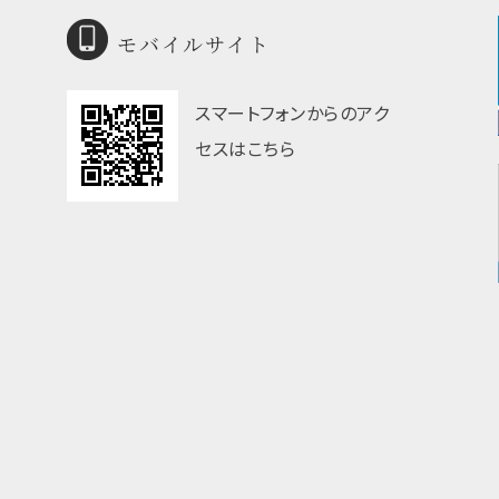
モバイルサイト
スマートフォンからのアク
セスはこちら