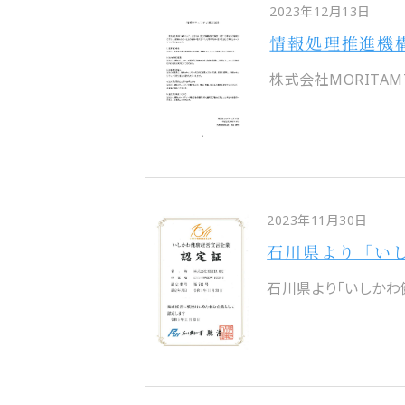
2023年12月13日
情報処理推進機構
株式会社MORITAM
2023年11月30日
石川県より「い
石川県より「いしかわ