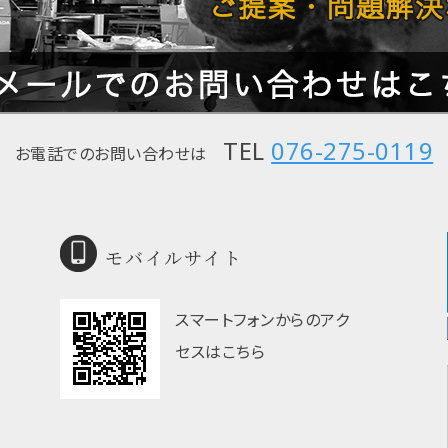
TEL
076-275-0119
お電話でのお問い合わせは
モバイルサイト
スマートフォンからのアク
セスはこちら