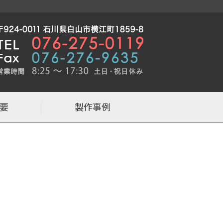
作なら石川県白山市の株式会社MORIT
要
製作事例