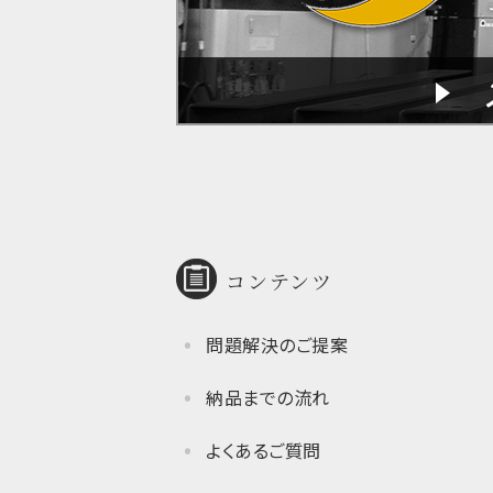
コンテンツ
問題解決のご提案
納品までの流れ
よくあるご質問