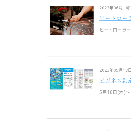
2023年06月14
ビートロー
ビートローラー
2023年05月18
ビジネス創
5月18日(木)