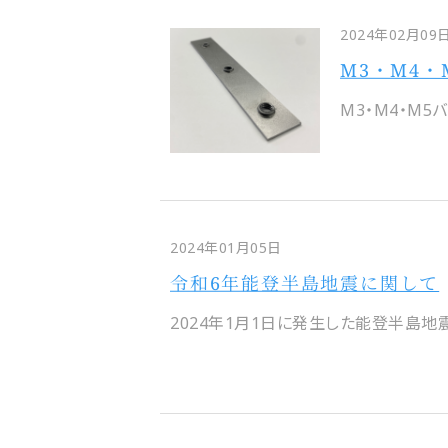
2024年02月09
M3・M4
M3・M4・M
2024年01月05日
令和6年能登半島地震に関して
2024年1月1日に発生した能登半島地